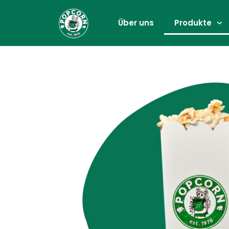
Über uns
Produkte