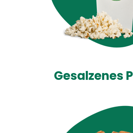
Gesalzenes 