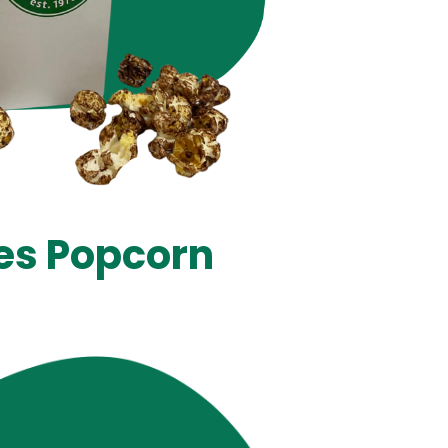
es Popcorn